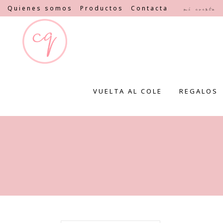
Quienes somos
Productos
Contacta
Mi cuenta
VUELTA AL COLE
REGALOS