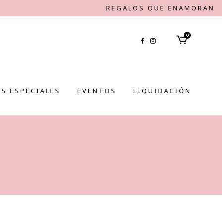
REGALOS QUE ENAMORAN
0
S ESPECIALES
EVENTOS
LIQUIDACIÓN