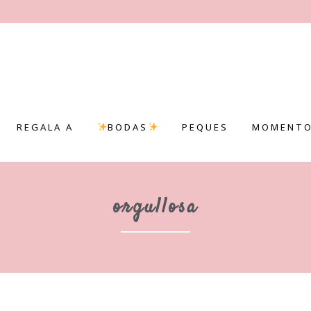
REGALA A
BODAS
PEQUES
MOMENTO
orgullosa