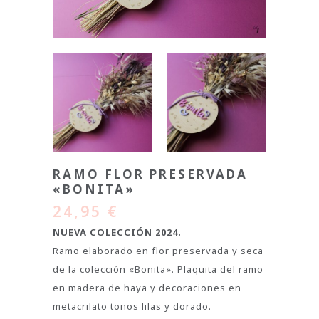
RAMO FLOR PRESERVADA
«BONITA»
24,95
€
NUEVA COLECCIÓN 2024.
Ramo elaborado en flor preservada y seca
de la colección «Bonita». Plaquita del ramo
en madera de haya y decoraciones en
metacrilato tonos lilas y dorado.