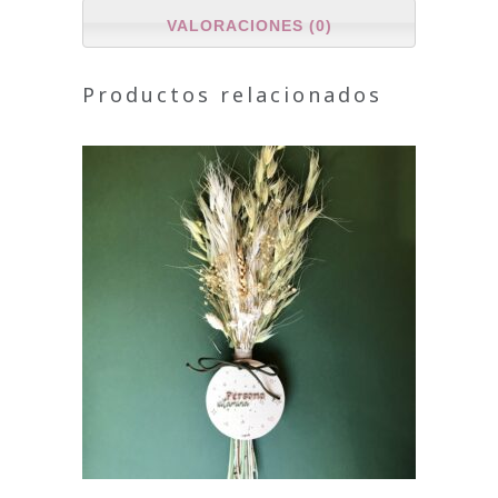
VALORACIONES (0)
Productos relacionados