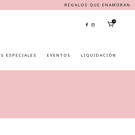
REGALOS QUE ENAMORAN
0
S ESPECIALES
EVENTOS
LIQUIDACIÓN