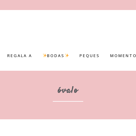
REGALA A
BODAS
PEQUES
MOMENTO
óvalo