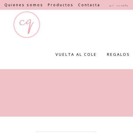
Quienes somos
Productos
Contacta
Mi cuenta
VUELTA AL COLE
REGALOS