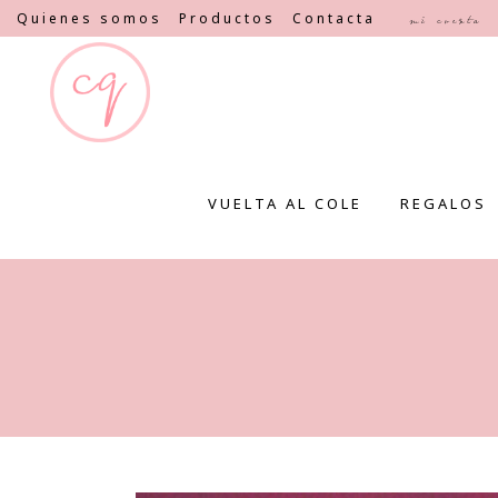
Quienes somos
Productos
Contacta
Mi cuenta
VUELTA AL COLE
REGALOS