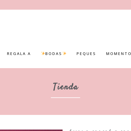
REGALA A
BODAS
PEQUES
MOMENTO
Tienda