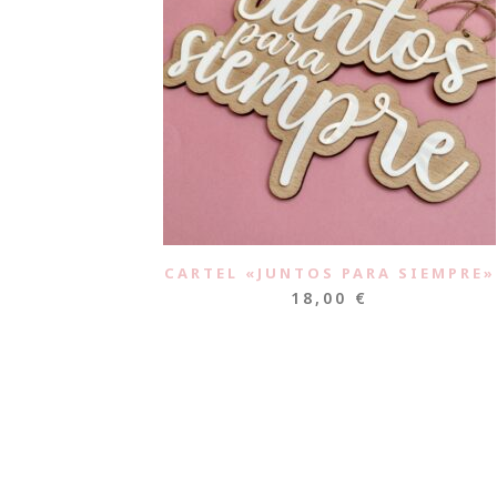
CARTEL «JUNTOS PARA SIEMPRE»
18,00
€