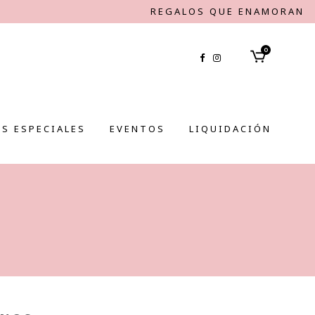
REGALOS QUE ENAMORAN
0
S ESPECIALES
EVENTOS
LIQUIDACIÓN