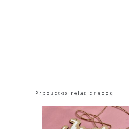
Productos relacionados