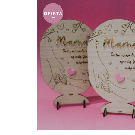
OFERTA