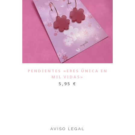
PENDIENTES «ERES ÚNICA EN
MIL VIDAS»
5,95
€
AVISO LEGAL