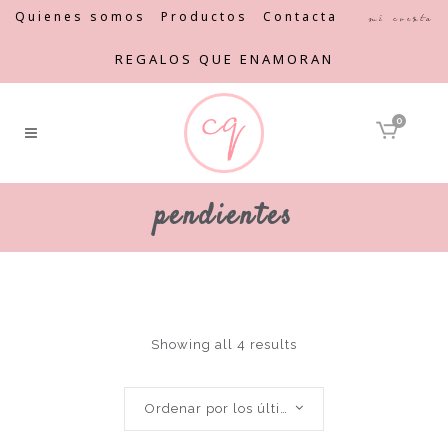
Quienes somos
Productos
Contacta
Mi cuenta
REGALOS QUE ENAMORAN
0
pendientes
Showing all 4 results
Ordenar por los últimos