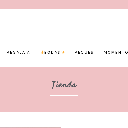
REGALA A
BODAS
PEQUES
MOMENTO
Tienda