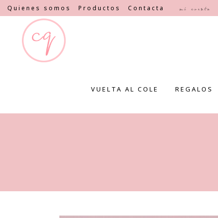
Quienes somos
Productos
Contacta
Mi cuenta
VUELTA AL COLE
REGALOS