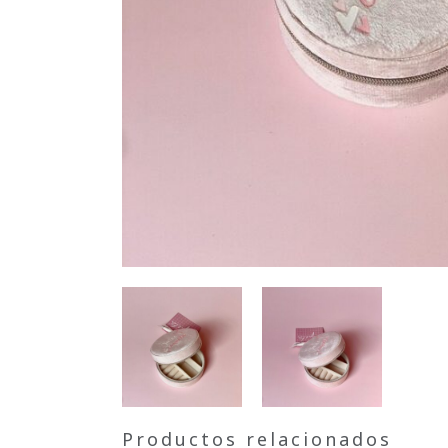
Productos relacionados