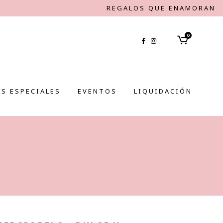
REGALOS QUE ENAMORAN
0
S ESPECIALES
EVENTOS
LIQUIDACIÓN