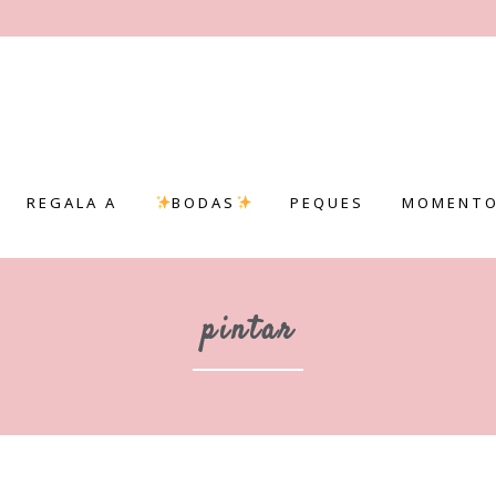
REGALA A
BODAS
PEQUES
MOMENTO
pintar