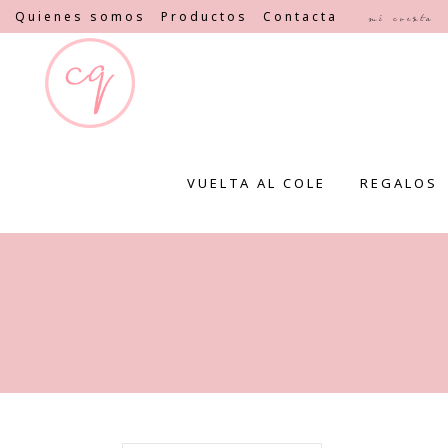
Quienes somos
Productos
Contacta
Mi cuenta
VUELTA AL COLE
REGALOS