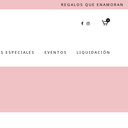
REGALOS QUE ENAMORAN
0
S ESPECIALES
EVENTOS
LIQUIDACIÓN