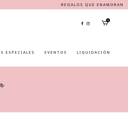
REGALOS QUE ENAMORAN
0
S ESPECIALES
EVENTOS
LIQUIDACIÓN
or