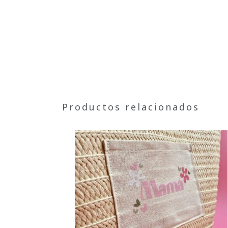
Productos relacionados