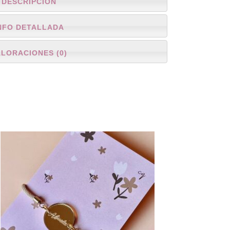
DESCRIPCIÓN
NFO DETALLADA
ALORACIONES (0)