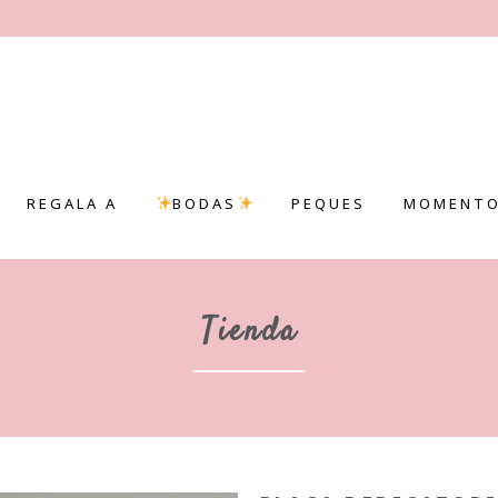
REGALA A
BODAS
PEQUES
MOMENTO
Tienda