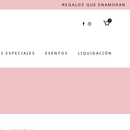
REGALOS QUE ENAMORAN
0
S ESPECIALES
EVENTOS
LIQUIDACIÓN