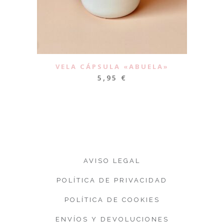
VELA CÁPSULA «ABUELA»
5,95
€
AVISO LEGAL
POLÍTICA DE PRIVACIDAD
POLÍTICA DE COOKIES
ENVÍOS Y DEVOLUCIONES