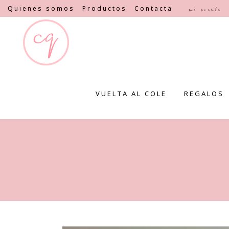
Quienes somos
Productos
Contacta
Mi cuenta
VUELTA AL COLE
REGALOS