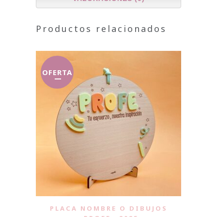
Productos relacionados
OFERTA
PLACA NOMBRE O DIBUJOS