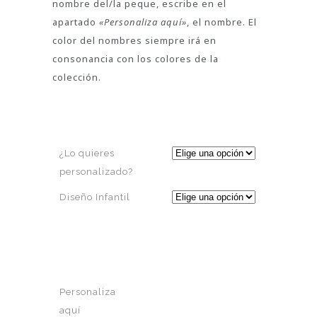
nombre del/la peque, escribe en el
apartado
«Personaliza aquí»
, el nombre. El
color del nombres siempre irá en
consonancia con los colores de la
colección.
¿Lo quieres
personalizado?
Diseño Infantil
Personaliza
aquí