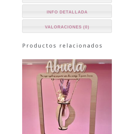
INFO DETALLADA
VALORACIONES (0)
Productos relacionados