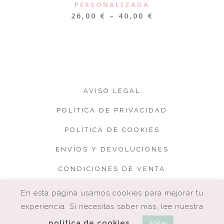
PERSONALIZADA
26,00
€
–
40,00
€
AVISO LEGAL
POLÍTICA DE PRIVACIDAD
POLÍTICA DE COOKIES
ENVÍOS Y DEVOLUCIONES
CONDICIONES DE VENTA
En esta página usamos cookies para mejorar tu
experiencia. Si necesitas saber más, lee nuestra
política de cookies
¡Vale!