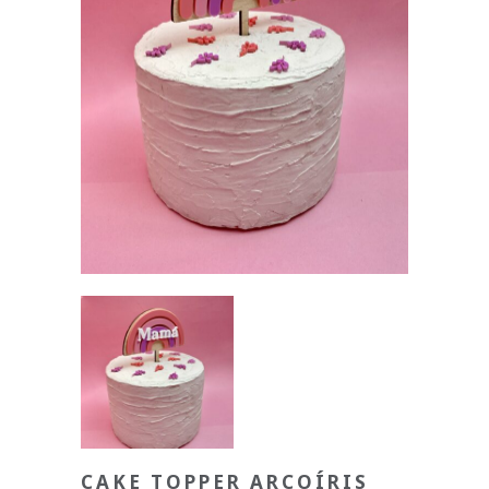
CAKE TOPPER ARCOÍRIS