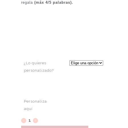
regala
(máx 4/5 palabras).
¿Lo quieres
personalizado?
Personaliza
aquí