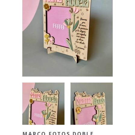
MARCO FOTOS DOBLE