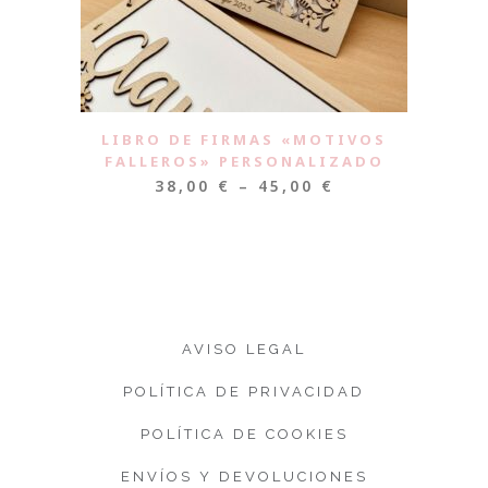
LIBRO DE FIRMAS «MOTIVOS
FALLEROS» PERSONALIZADO
38,00
€
–
45,00
€
AVISO LEGAL
POLÍTICA DE PRIVACIDAD
POLÍTICA DE COOKIES
ENVÍOS Y DEVOLUCIONES