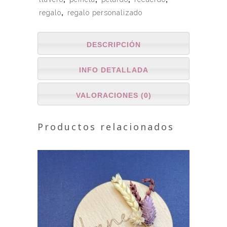
regalo
,
regalo personalizado
DESCRIPCIÓN
INFO DETALLADA
VALORACIONES (0)
Productos relacionados