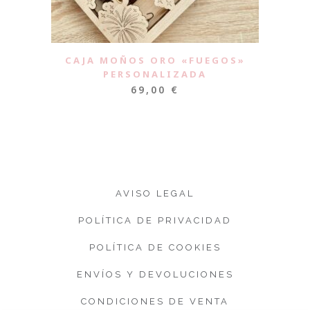
CAJA MOÑOS ORO «FUEGOS»
PERSONALIZADA
69,00
€
AVISO LEGAL
POLÍTICA DE PRIVACIDAD
POLÍTICA DE COOKIES
ENVÍOS Y DEVOLUCIONES
CONDICIONES DE VENTA