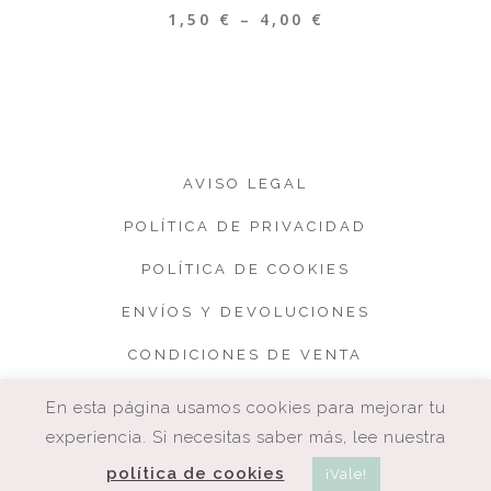
1,50
€
–
4,00
€
AVISO LEGAL
POLÍTICA DE PRIVACIDAD
POLÍTICA DE COOKIES
ENVÍOS Y DEVOLUCIONES
CONDICIONES DE VENTA
En esta página usamos cookies para mejorar tu
experiencia. Si necesitas saber más, lee nuestra
política de cookies
¡Vale!
COPYRIGHT. CUQUETA.