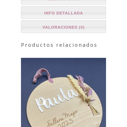
INFO DETALLADA
VALORACIONES (0)
Productos relacionados