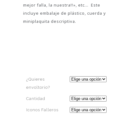
mejor falla, la nuestra!!», etc… Este
incluye embalaje de plástico, cuerda y
miniplaquita descriptiva.
¿Quieres
envoltorio?
Cantidad
Iconos Falleros