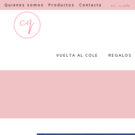
Quienes somos
Productos
Contacta
Mi cuenta
VUELTA AL COLE
REGALOS