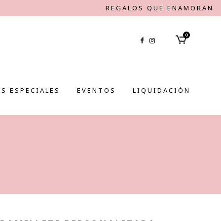
REGALOS QUE ENAMORAN
0
S ESPECIALES
EVENTOS
LIQUIDACIÓN