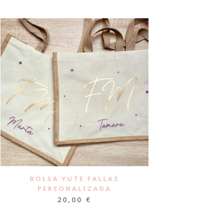
BOLSA YUTE FALLAS
PERSONALIZADA
20,00
€