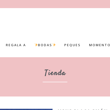
REGALA A
BODAS
PEQUES
MOMENTO
Tienda