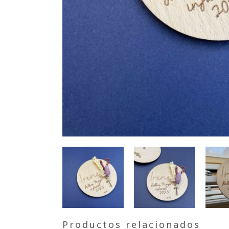
Productos relacionados