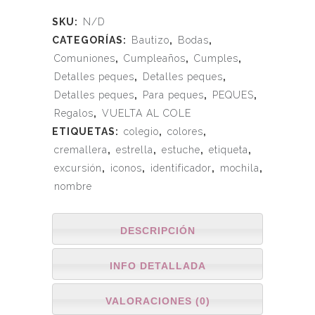
SKU:
N/D
CATEGORÍAS:
Bautizo
,
Bodas
,
Comuniones
,
Cumpleaños
,
Cumples
,
Detalles peques
,
Detalles peques
,
Detalles peques
,
Para peques
,
PEQUES
,
Regalos
,
VUELTA AL COLE
ETIQUETAS:
colegio
,
colores
,
cremallera
,
estrella
,
estuche
,
etiqueta
,
excursión
,
iconos
,
identificador
,
mochila
,
nombre
DESCRIPCIÓN
INFO DETALLADA
VALORACIONES (0)