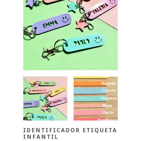
IDENTIFICADOR ETIQUETA
INFANTIL