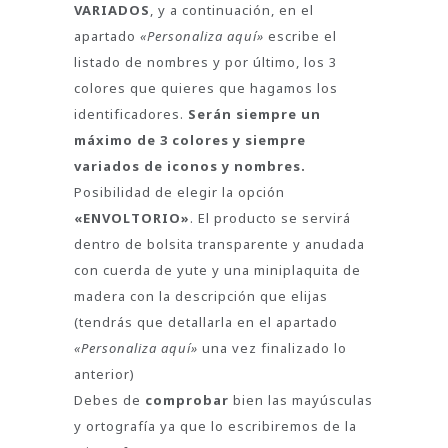
VARIADOS
, y a continuación, en el
apartado
«Personaliza aquí»
escribe el
listado de nombres y por último, los 3
colores que quieres que hagamos los
identificadores.
Serán siempre un
máximo de 3 colores y siempre
variados de iconos y nombres.
Posibilidad de elegir la opción
«ENVOLTORIO»
. El producto se servirá
dentro de bolsita transparente y anudada
con cuerda de yute y una miniplaquita de
madera con la descripción que elijas
(tendrás que detallarla en el apartado
«Personaliza aquí»
una vez finalizado lo
anterior)
Debes de
comprobar
bien las mayúsculas
y ortografía ya que lo escribiremos de la