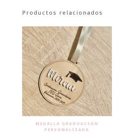
Productos relacionados
MEDALLA GRADUACIÓN
PERSONALIZADA