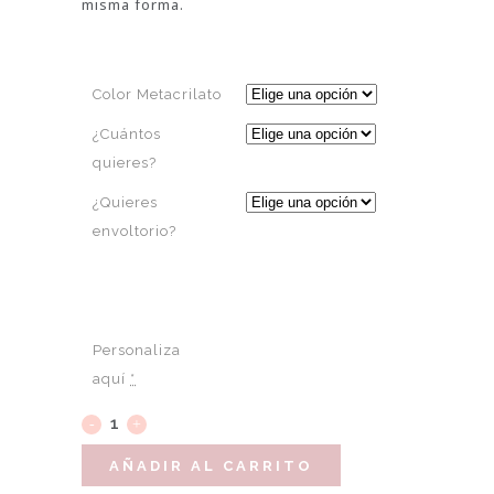
misma forma.
Color Metacrilato
¿Cuántos
quieres?
¿Quieres
envoltorio?
Personaliza
aquí
*
AÑADIR AL CARRITO