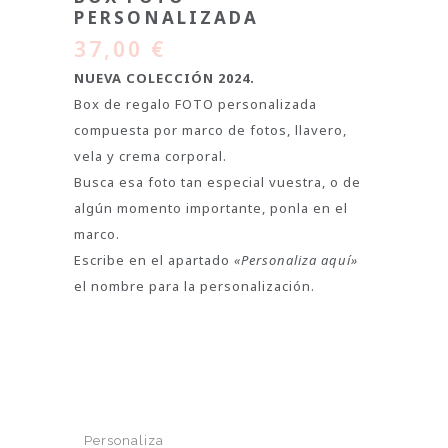
PERSONALIZADA
37,00
€
NUEVA COLECCIÓN 2024.
Box de regalo FOTO personalizada
compuesta por marco de fotos, llavero,
vela y crema corporal.
Busca esa foto tan especial vuestra, o de
algún momento importante, ponla en el
marco.
Escribe en el apartado
«Personaliza aquí»
el nombre para la personalización.
Personaliza