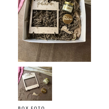
BOX FOTO