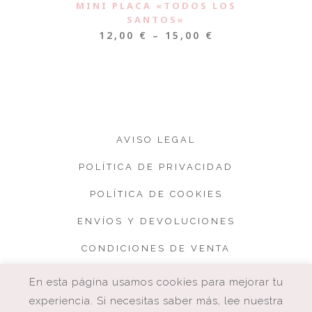
MINI PLACA «TODOS LOS
SANTOS»
12,00
€
–
15,00
€
AVISO LEGAL
POLÍTICA DE PRIVACIDAD
POLÍTICA DE COOKIES
ENVÍOS Y DEVOLUCIONES
CONDICIONES DE VENTA
En esta página usamos cookies para mejorar tu
experiencia. Si necesitas saber más, lee nuestra