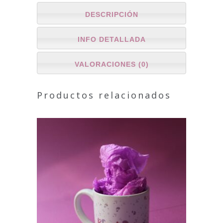
DESCRIPCIÓN
INFO DETALLADA
VALORACIONES (0)
Productos relacionados