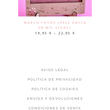
MARCO FOTOS «ERES ÚNICA
EN MIL VIDAS»
19,95
€
–
22,95
€
AVISO LEGAL
POLÍTICA DE PRIVACIDAD
POLÍTICA DE COOKIES
ENVÍOS Y DEVOLUCIONES
CONDICIONES DE VENTA