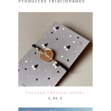
Productos relacionados
PULSERA CÁPSULA «PAPÁ»
5,95
€