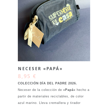
NECESER «PAPÁ»
8,95
€
COLECCIÓN DÍA DEL PADRE 2026.
Neceser de la colección de
«Papá»
hecho a
partir de materiales reciclables, de color
azul marino. Lleva cremallera y tirador