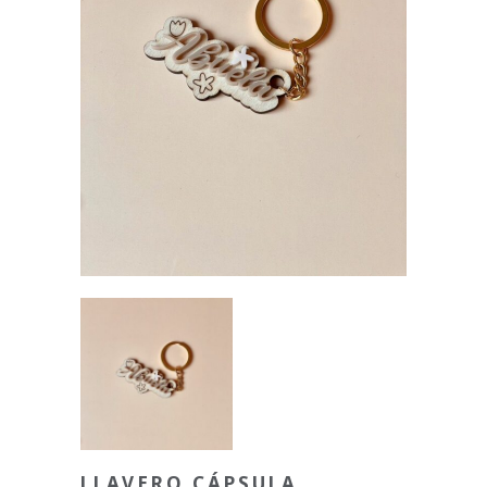
LLAVERO CÁPSULA