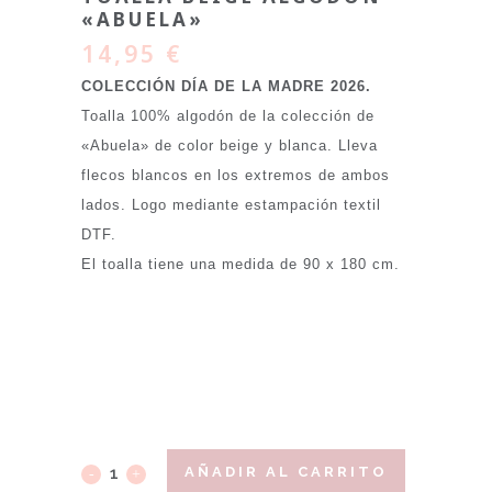
«ABUELA»
14,95
€
COLECCIÓN DÍA DE LA MADRE 2026.
Toalla 100% algodón de la colección de
«Abuela» de color beige y blanca. Lleva
flecos blancos en los extremos de ambos
lados. Logo mediante estampación textil
DTF.
El toalla tiene una medida de 90 x 180 cm.
AÑADIR AL CARRITO