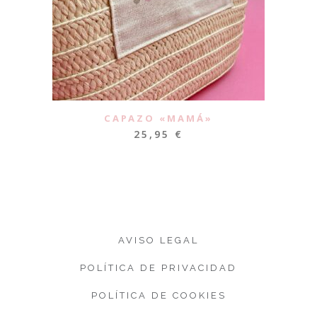
CAPAZO «MAMÁ»
25,95
€
AVISO LEGAL
POLÍTICA DE PRIVACIDAD
POLÍTICA DE COOKIES