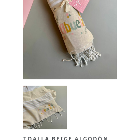
TOALLA BEIGE ALGODÓN