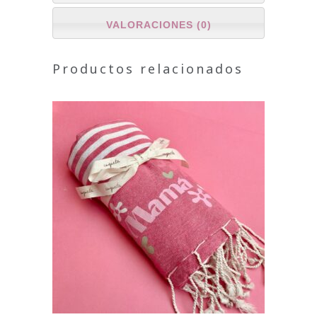
VALORACIONES (0)
Productos relacionados