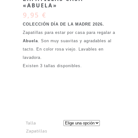
«ABUELA»
9,95
€
COLECCIÓN DÍA DE LA MADRE 2026.
Zapatillas para estar por casa para regalar a
Abuela
. Son muy suavitas y agradables al
tacto. En color rosa viejo. Lavables en
lavadora.
Existen 3 tallas disponibles.
Talla
Zapatillas