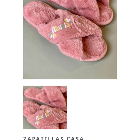
ZAPATILLAS CASA