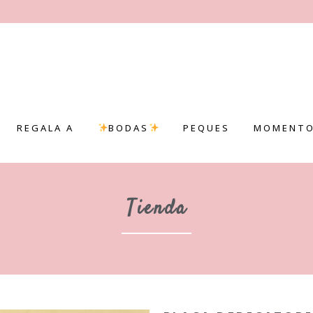
REGALA A
BODAS
PEQUES
MOMENTO
Tienda