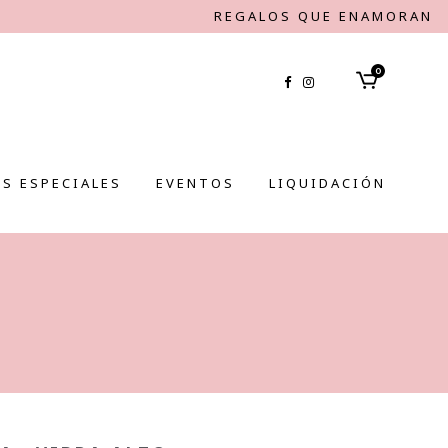
REGALOS QUE ENAMORAN
0
S ESPECIALES
EVENTOS
LIQUIDACIÓN