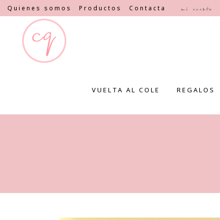
Quienes somos
Productos
Contacta
Mi cuenta
VUELTA AL COLE
REGALOS