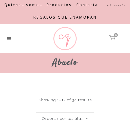
Quienes somos
Productos
Contacta
Mi cuenta
REGALOS QUE ENAMORAN
0
Abuelo
Showing 1–12 of 34 results
Ordenar por los últimos