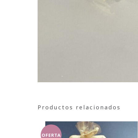
Productos relacionados
OFERTA