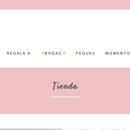
REGALA A
BODAS
PEQUES
MOMENTO
Tienda