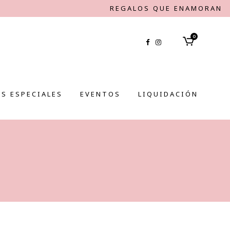
REGALOS QUE ENAMORAN
0
S ESPECIALES
EVENTOS
LIQUIDACIÓN