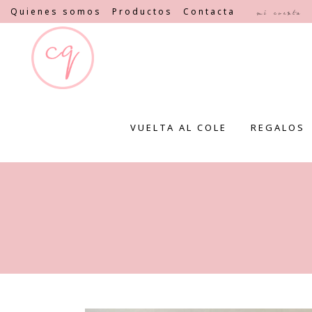
Quienes somos
Productos
Contacta
Mi cuenta
VUELTA AL COLE
REGALOS