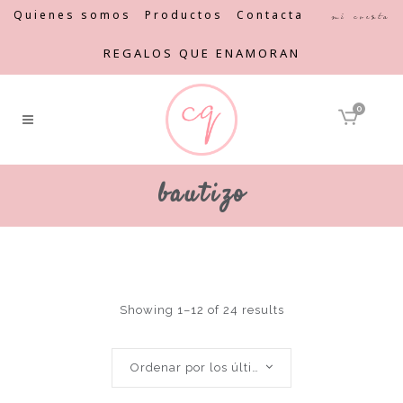
Quienes somos
Productos
Contacta
Mi cuenta
REGALOS QUE ENAMORAN
0
bautizo
Showing 1–12 of 24 results
Ordenar por los últimos