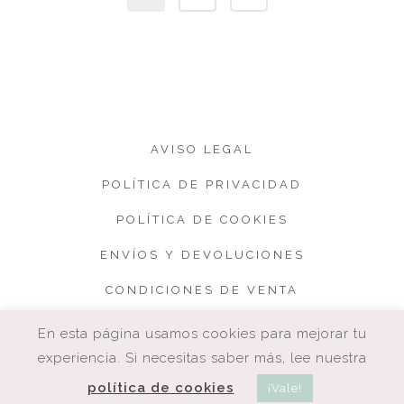
AVISO LEGAL
POLÍTICA DE PRIVACIDAD
POLÍTICA DE COOKIES
ENVÍOS Y DEVOLUCIONES
CONDICIONES DE VENTA
En esta página usamos cookies para mejorar tu
experiencia. Si necesitas saber más, lee nuestra
política de cookies
¡Vale!
COPYRIGHT. CUQUETA.