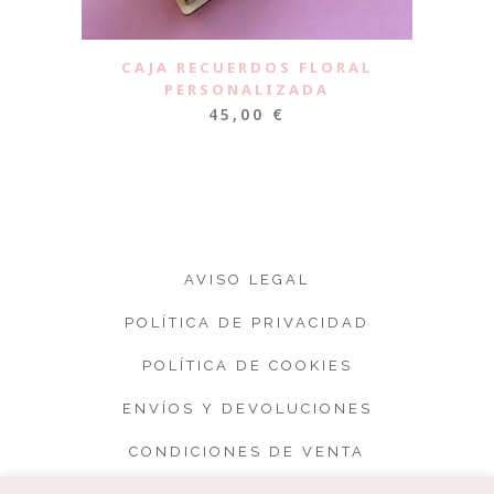
CAJA RECUERDOS FLORAL
PERSONALIZADA
45,00
€
AVISO LEGAL
POLÍTICA DE PRIVACIDAD
POLÍTICA DE COOKIES
ENVÍOS Y DEVOLUCIONES
CONDICIONES DE VENTA