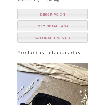
DESCRIPCIÓN
INFO DETALLADA
VALORACIONES (0)
Productos relacionados