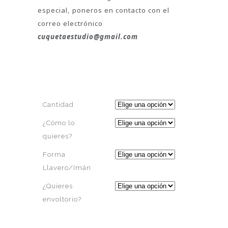
especial, poneros en contacto con el
correo electrónico
cuquetaestudio@gmail.com
Cantidad
¿Cómo lo
quieres?
Forma
Llavero/Imán
¿Quieres
envoltorio?