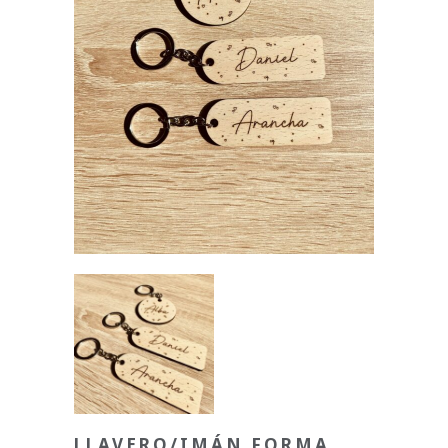
LLAVERO/IMÁN FORMA