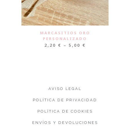
MARCASITIOS ORO
PERSONALIZADO
2,20
€
–
5,00
€
AVISO LEGAL
POLÍTICA DE PRIVACIDAD
POLÍTICA DE COOKIES
ENVÍOS Y DEVOLUCIONES