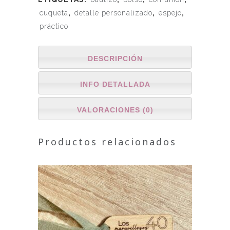
cuqueta
,
detalle personalizado
,
espejo
,
práctico
DESCRIPCIÓN
INFO DETALLADA
VALORACIONES (0)
Productos relacionados