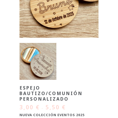
ESPEJO
BAUTIZO/COMUNIÓN
PERSONALIZADO
3,00
€
5,50
€
–
NUEVA COLECCIÓN EVENTOS 2025