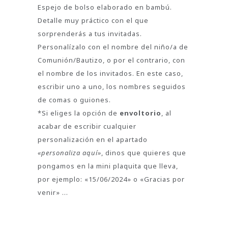
Espejo de bolso elaborado en bambú.
Detalle muy práctico con el que
sorprenderás a tus invitadas.
Personalízalo con el nombre del niño/a de
Comunión/Bautizo, o por el contrario, con
el nombre de los invitados. En este caso,
escribir uno a uno, los nombres seguidos
de comas o guiones.
*Si eliges la opción de
envoltorio
, al
acabar de escribir cualquier
personalización en el apartado
«personaliza aquí»
, dinos que quieres que
pongamos en la mini plaquita que lleva,
por ejemplo: «15/06/2024» o «Gracias por
venir» …