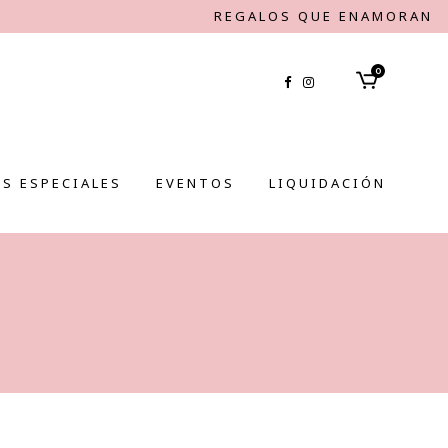
REGALOS QUE ENAMORAN
0
S ESPECIALES
EVENTOS
LIQUIDACIÓN