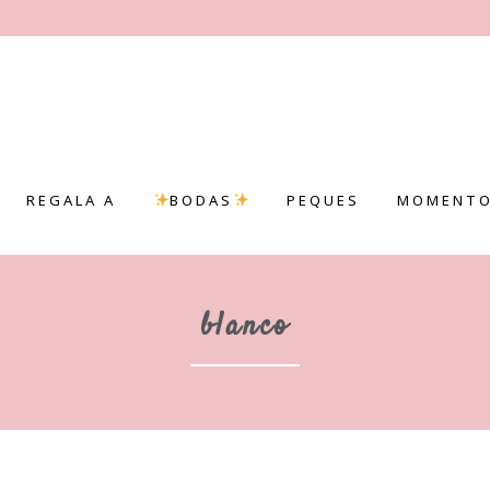
REGALA A
BODAS
PEQUES
MOMENTO
blanco