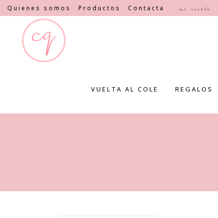
Quienes somos
Productos
Contacta
Mi cuenta
VUELTA AL COLE
REGALOS