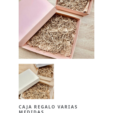
CAJA REGALO VARIAS
MEDIDAS