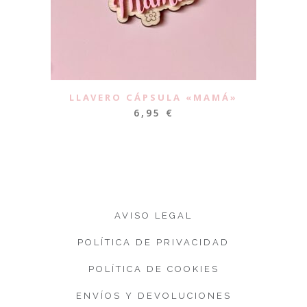
LLAVERO CÁPSULA «MAMÁ»
6,95
€
AVISO LEGAL
POLÍTICA DE PRIVACIDAD
POLÍTICA DE COOKIES
ENVÍOS Y DEVOLUCIONES