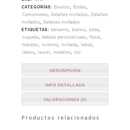
CATEGORÍAS:
Bautizo
,
Bodas
,
Comuniones
,
Detalles invitados
,
Detalles
invitados
,
Detalles invitados
ETIQUETAS:
bálsamo
,
blanco
,
boda
,
cuqueta
,
detalle personalizado
,
floral
,
hidratar
,
invierno
,
invitada
,
labial
,
labios
,
laurel
,
modelos
,
oro
DESCRIPCIÓN
INFO DETALLADA
VALORACIONES (0)
Productos relacionados