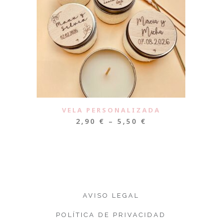
VELA PERSONALIZADA
2,90
€
–
5,50
€
AVISO LEGAL
POLÍTICA DE PRIVACIDAD