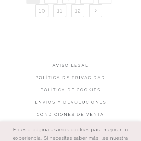
10
11
12
AVISO LEGAL
POLÍTICA DE PRIVACIDAD
POLÍTICA DE COOKIES
ENVÍOS Y DEVOLUCIONES
CONDICIONES DE VENTA
En esta página usamos cookies para mejorar tu
experiencia. Si necesitas saber más, lee nuestra