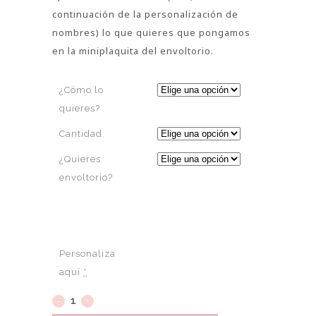
continuación de la personalización de
nombres) lo que quieres que pongamos
en la miniplaquita del envoltorio.
¿Cómo lo
quieres?
Cantidad
¿Quieres
envoltorio?
Personaliza
aquí
*