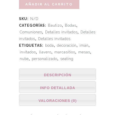
AÑADIR AL CARRITO
SKU:
N/D
CATEGORÍAS:
Bautizo
,
Bodas
,
Comuniones
,
Detalles invitados
,
Detalles
invitados
,
Detalles invitados
ETIQUETAS:
boda
,
decoración
,
imán
,
invitados
,
llavero
,
marcasitios
,
mesas
,
nube
,
personalizado
,
seating
DESCRIPCIÓN
INFO DETALLADA
VALORACIONES (0)