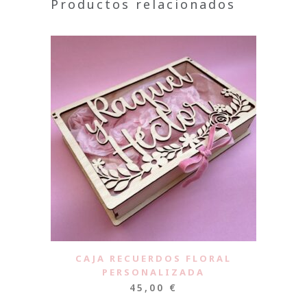
Productos relacionados
CAJA RECUERDOS FLORAL
PERSONALIZADA
45,00
€