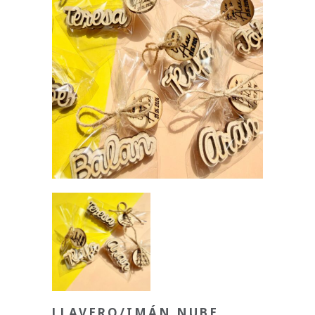
LLAVERO/IMÁN NUBE