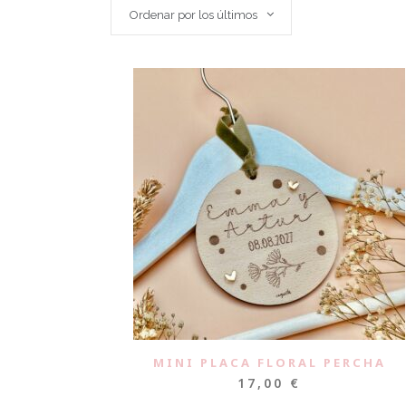
Ordenar por los últimos
MINI PLACA FLORAL PERCHA
17,00
€