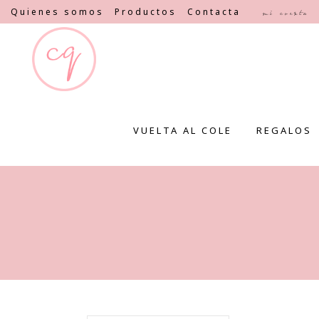
Quienes somos
Productos
Contacta
Mi cuenta
VUELTA AL COLE
REGALOS