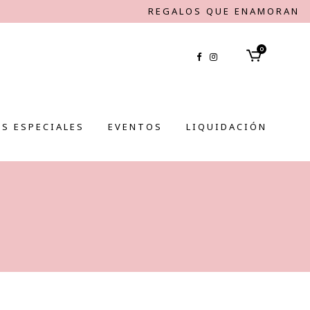
REGALOS QUE ENAMORAN
0
S ESPECIALES
EVENTOS
LIQUIDACIÓN