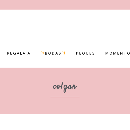
REGALA A
BODAS
PEQUES
MOMENTO
colgar