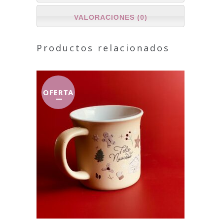
VALORACIONES (0)
Productos relacionados
OFERTA