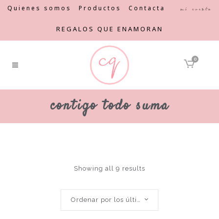
Quienes somos
Productos
Contacta
Mi cuenta
REGALOS QUE ENAMORAN
0
contigo todo suma
Showing all 9 results
Ordenar por los últimos