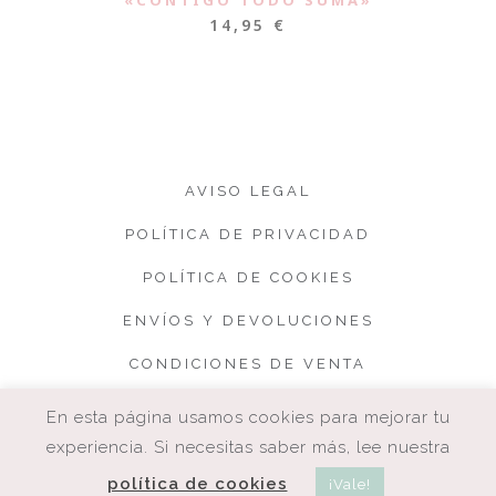
«CONTIGO TODO SUMA»
14,95
€
AVISO LEGAL
POLÍTICA DE PRIVACIDAD
POLÍTICA DE COOKIES
ENVÍOS Y DEVOLUCIONES
CONDICIONES DE VENTA
En esta página usamos cookies para mejorar tu
experiencia. Si necesitas saber más, lee nuestra
política de cookies
¡Vale!