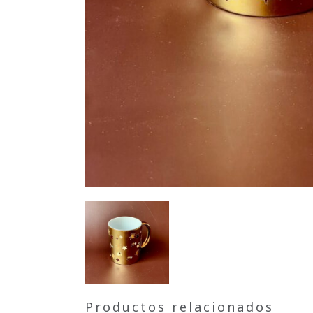
Productos relacionados