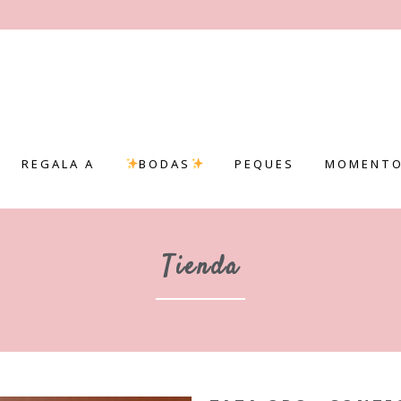
REGALA A
BODAS
PEQUES
MOMENTO
Tienda