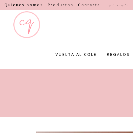
Quienes somos
Productos
Contacta
Mi cuenta
VUELTA AL COLE
REGALOS