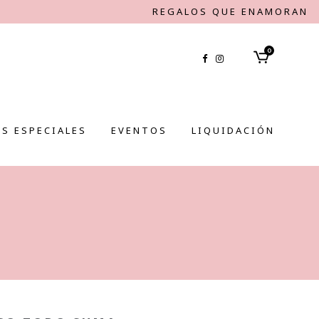
REGALOS QUE ENAMORAN
0
S ESPECIALES
EVENTOS
LIQUIDACIÓN