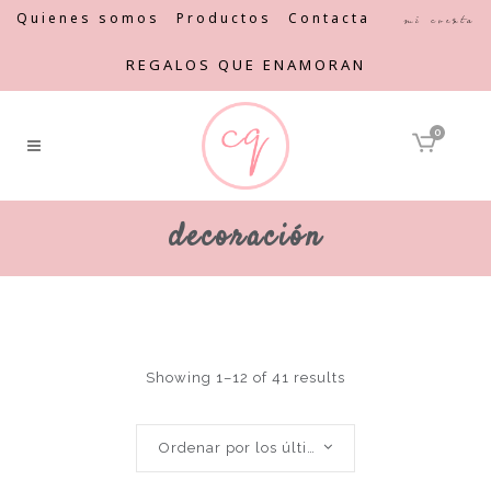
Quienes somos
Productos
Contacta
Mi cuenta
REGALOS QUE ENAMORAN
0
decoración
Showing 1–12 of 41 results
Ordenar por los últimos