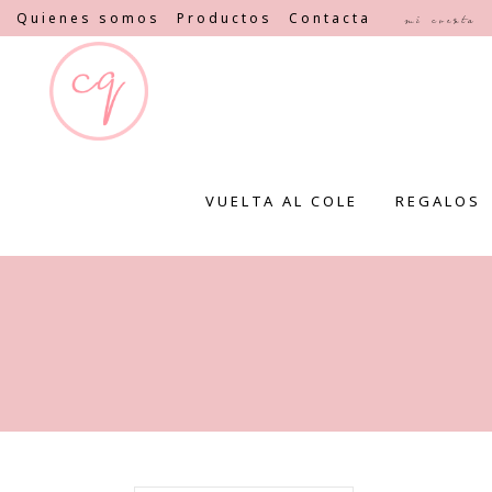
Quienes somos
Productos
Contacta
Mi cuenta
VUELTA AL COLE
REGALOS