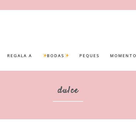
REGALA A
BODAS
PEQUES
MOMENTO
dulce