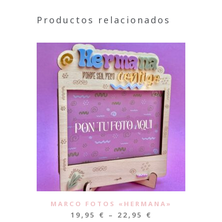
Productos relacionados
MARCO FOTOS «HERMANA»
19,95
€
–
22,95
€