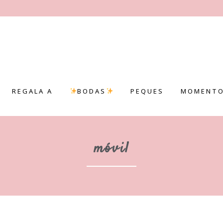
REGALA A
BODAS
PEQUES
MOMENTO
móvil