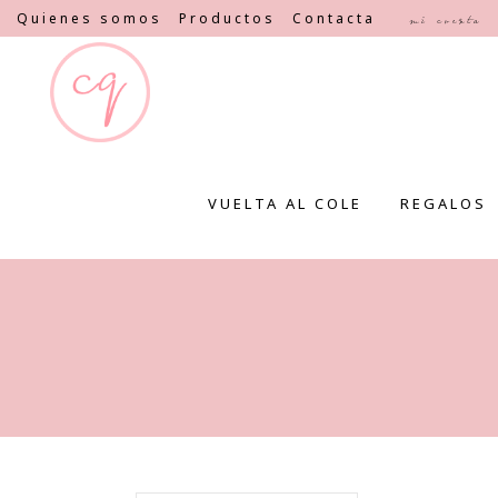
Quienes somos
Productos
Contacta
Mi cuenta
VUELTA AL COLE
REGALOS