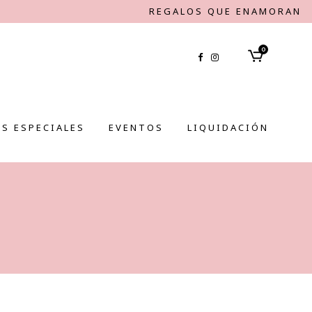
REGALOS QUE ENAMORAN
0
S ESPECIALES
EVENTOS
LIQUIDACIÓN