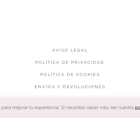
AVISO LEGAL
POLÍTICA DE PRIVACIDAD
POLÍTICA DE COOKIES
ENVÍOS Y DEVOLUCIONES
CONDICIONES DE VENTA
ara mejorar tu experiencia. Si necesitas saber más, lee nuestra
po