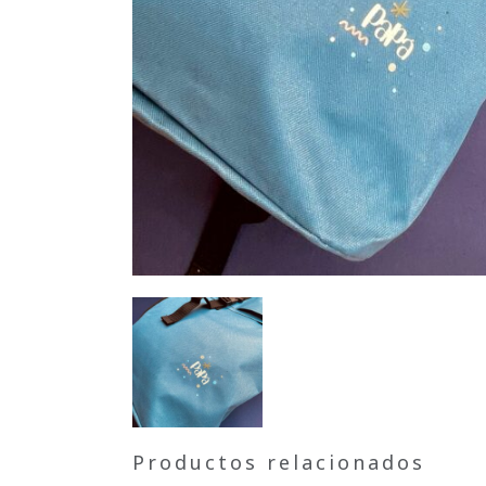
Productos relacionados