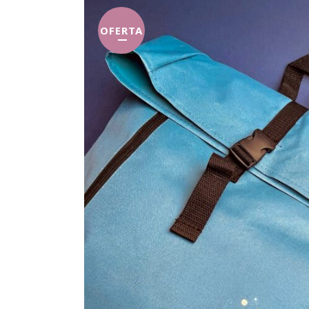
OFERTA