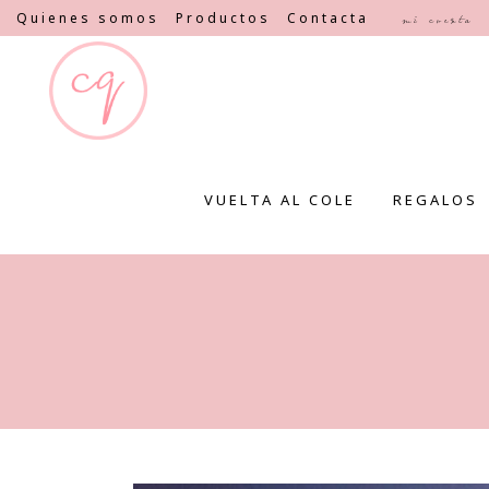
Quienes somos
Productos
Contacta
Mi cuenta
VUELTA AL COLE
REGALOS