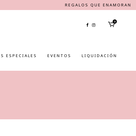
REGALOS QUE ENAMORAN
0
S ESPECIALES
EVENTOS
LIQUIDACIÓN