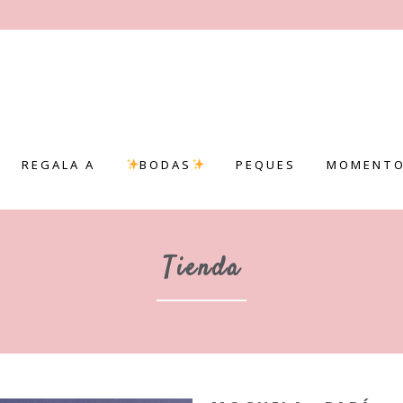
REGALA A
BODAS
PEQUES
MOMENTO
Tienda