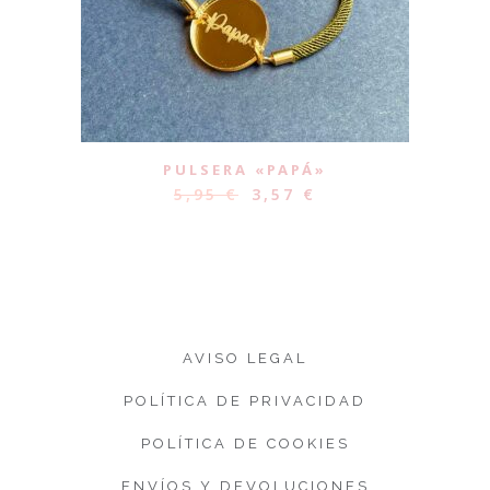
PULSERA «PAPÁ»
5,95
€
3,57
€
AVISO LEGAL
POLÍTICA DE PRIVACIDAD
POLÍTICA DE COOKIES
ENVÍOS Y DEVOLUCIONES