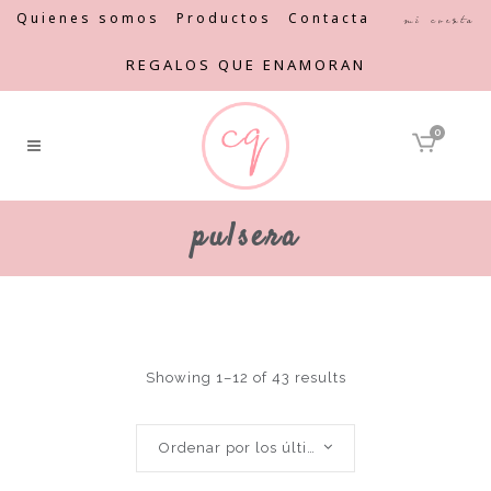
Quienes somos
Productos
Contacta
Mi cuenta
REGALOS QUE ENAMORAN
0
pulsera
Showing 1–12 of 43 results
Ordenar por los últimos