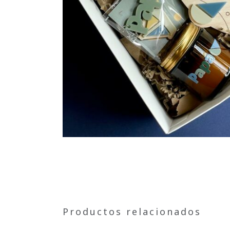
Productos relacionados