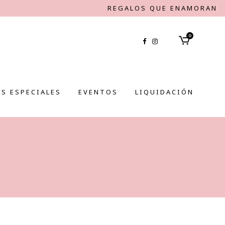
REGALOS QUE ENAMORAN
0
S ESPECIALES
EVENTOS
LIQUIDACIÓN