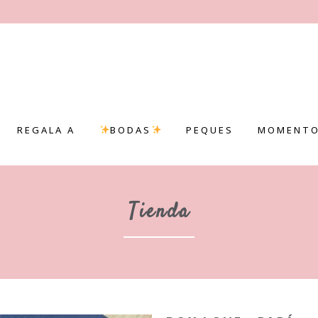
REGALA A
BODAS
PEQUES
MOMENTO
Tienda