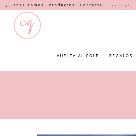
Quienes somos
Productos
Contacta
Mi cuenta
VUELTA AL COLE
REGALOS