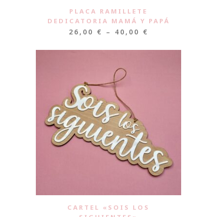
PLACA RAMILLETE
DEDICATORIA MAMÁ Y PAPÁ
26,00
€
–
40,00
€
CARTEL «SOIS LOS
SIGUIENTES»