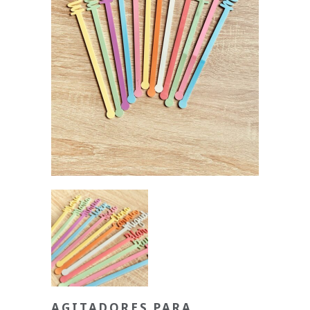
AGITADORES PARA