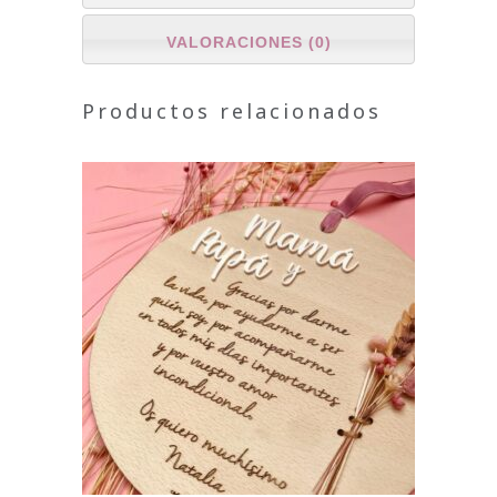
VALORACIONES (0)
Productos relacionados