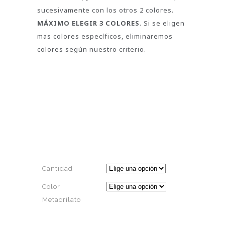
sucesivamente con los otros 2 colores.
MÁXIMO ELEGIR 3 COLORES
. Si se eligen
mas colores específicos, eliminaremos
colores según nuestro criterio.
Cantidad
Color
Metacrilato