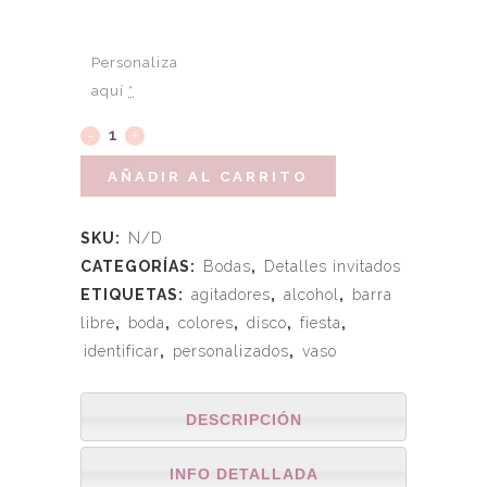
Personaliza
aquí
*
AÑADIR AL CARRITO
SKU:
N/D
CATEGORÍAS:
Bodas
,
Detalles invitados
ETIQUETAS:
agitadores
,
alcohol
,
barra
libre
,
boda
,
colores
,
disco
,
fiesta
,
identificar
,
personalizados
,
vaso
DESCRIPCIÓN
INFO DETALLADA