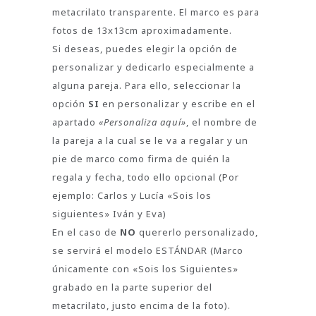
metacrilato transparente. El marco es para
fotos de 13x13cm aproximadamente.
Si deseas, puedes elegir la opción de
personalizar y dedicarlo especialmente a
alguna pareja. Para ello, seleccionar la
opción
SI
en personalizar y escribe en el
apartado
«Personaliza aquí»
, el nombre de
la pareja a la cual se le va a regalar y un
pie de marco como firma de quién la
regala y fecha, todo ello opcional (Por
ejemplo: Carlos y Lucía «Sois los
siguientes» Iván y Eva)
En el caso de
NO
quererlo personalizado,
se servirá el modelo ESTÁNDAR (Marco
únicamente con «Sois los Siguientes»
grabado en la parte superior del
metacrilato, justo encima de la foto).