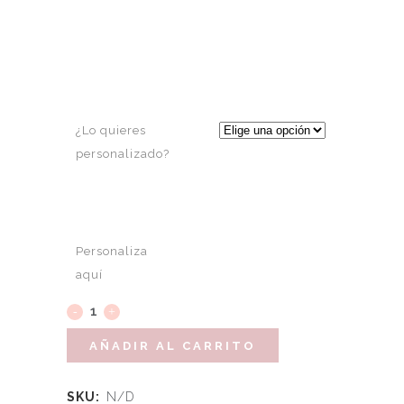
¿Lo quieres
personalizado?
Personaliza
aquí
AÑADIR AL CARRITO
SKU:
N/D