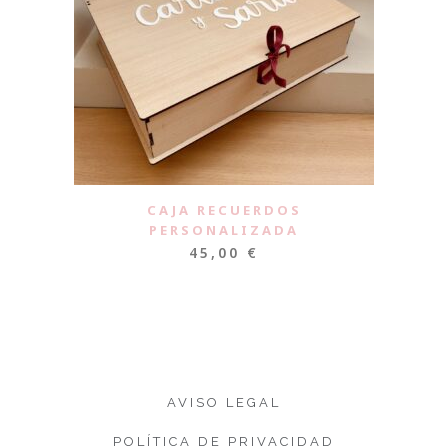
CAJA RECUERDOS
PERSONALIZADA
45,00
€
AVISO LEGAL
POLÍTICA DE PRIVACIDAD