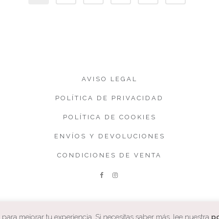
AVISO LEGAL
POLÍTICA DE PRIVACIDAD
POLÍTICA DE COOKIES
ENVÍOS Y DEVOLUCIONES
CONDICIONES DE VENTA
ara mejorar tu experiencia. Si necesitas saber más, lee nuestra
po