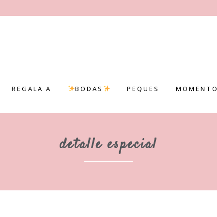
REGALA A
BODAS
PEQUES
MOMENTO
detalle especial