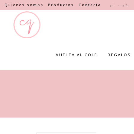
Quienes somos
Productos
Contacta
Mi cuenta
VUELTA AL COLE
REGALOS